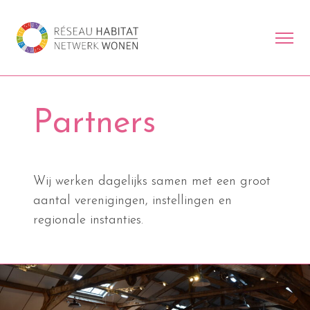
Partners
Wij werken dagelijks samen met een groot
aantal verenigingen, instellingen en
regionale instanties.