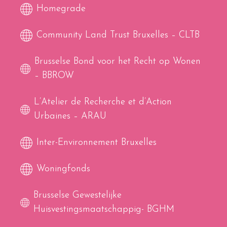
Homegrade
Community Land Trust Bruxelles – CLTB
Brusselse Bond voor het Recht op Wonen
– BBROW
L’Atelier de Recherche et d’Action
Urbaines – ARAU
Inter-Environnement Bruxelles
Woningfonds
Brusselse Gewestelijke
Huisvestingsmaatschappig- BGHM