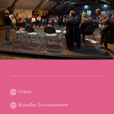
Urban
Bruxelles Environnement