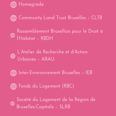
Homegrade
Community Land Trust Bruxelles – CLTB
Rassemblement Bruxellois pour le Droit à
l’Habitat – RBDH
L’Atelier de Recherche et d’Action
Urbaines – ARAU
Inter-Environnement Bruxelles – IEB
Fonds du Logement (RBC)
Société du Logement de la Région de
Bruxelles-Capitale – SLRB