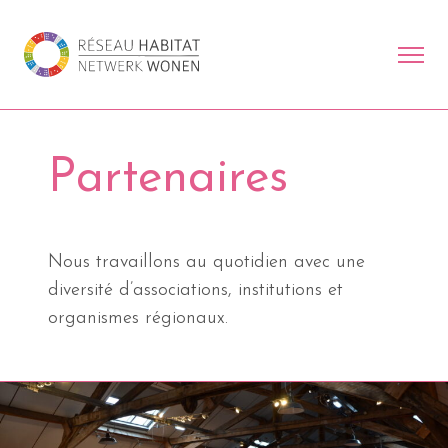
Partenaires
Nous travaillons au quotidien avec une
diversité d’associations, institutions et
organismes régionaux.